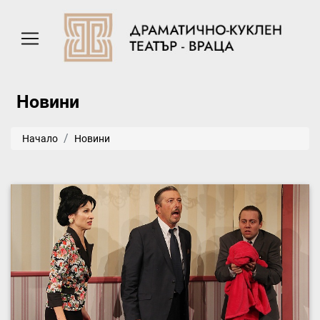
Новини
Начало
Новини