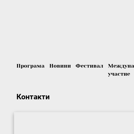
Програма
Новини
Фестивал
Междуна
участие
Контакти