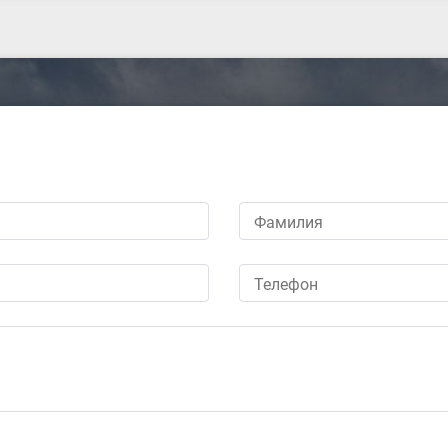
Фамилия
Телефон