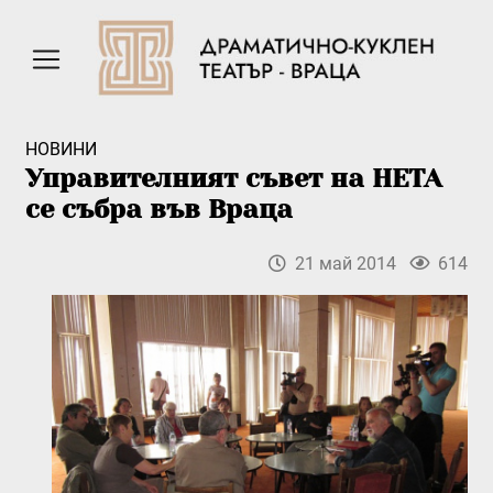
НОВИНИ
Управителният съвет на НЕТА
се събра във Враца
21 май 2014
614