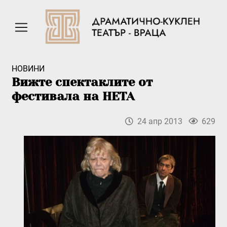
НОВИНИ
Вижте спектаклите от
фестивала на НЕТА
24 апр 2013
629